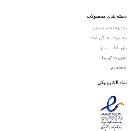
دسته بندی محصولات
تجهیزات ذخیره سازی
محصولات خانگی شبکه
پاور بانک و شارژر
تجهیزات گیمینگ
حافظه رم
نماد الکترونیکی