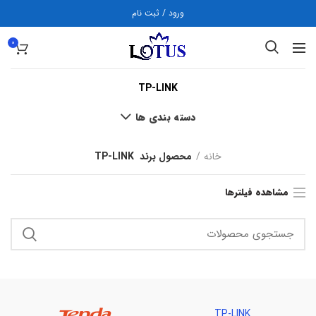
ورود / ثبت نام
0
TP-LINK
دسته بندی ها
خانه
محصول برند
TP-LINK
مشاهده فیلترها
TP-LINK