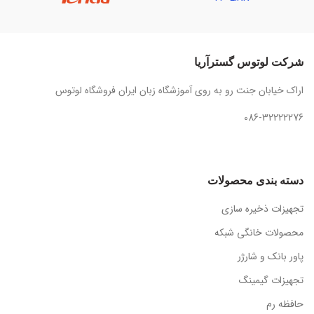
شرکت لوتوس گسترآریا
اراک خیابان جنت رو به روی آموزشگاه زبان ایران فروشگاه لوتوس
086-32222276
دسته بندی محصولات
تجهیزات ذخیره سازی
محصولات خانگی شبکه
پاور بانک و شارژر
تجهیزات گیمینگ
حافظه رم