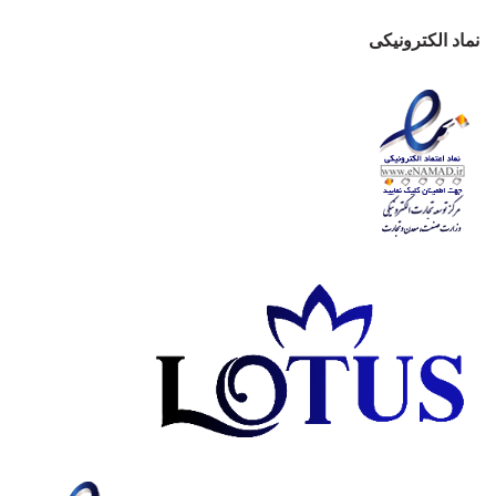
نماد الکترونیکی