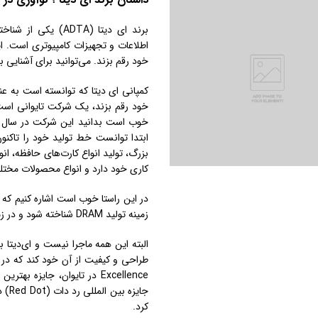
برند ای دیتا (ADTA
اطلاعات و تجهیزات کامپیوتری است. ا
خود رقم بزند. می‌توانید برای آشنایی بی
کمپانی ای دیتا که توانسته است به عنو
خود رقم بزند، یک شرکت تایوانی است و
ابتدا توانست خط تولید خود را تاکن
کاری خود دارد و انواع محصولات مختلف 
زمینه تولید DRAM شناخته شود و در زمینه تولید فلش مموری هم رتبه چهارم جهان را از آن خود کند.
البته این همه ماجرا نیست و ای‌دیتا ب
جایز
کرد.