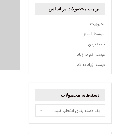
ترتیب محصولات بر اساس:
محبوبیت
متوسط امتیاز
جدیدترین
قیمت: کم به زیاد
قیمت: زیاد به کم
دسته‌های محصولات
یک دسته بندی انتخاب کنید