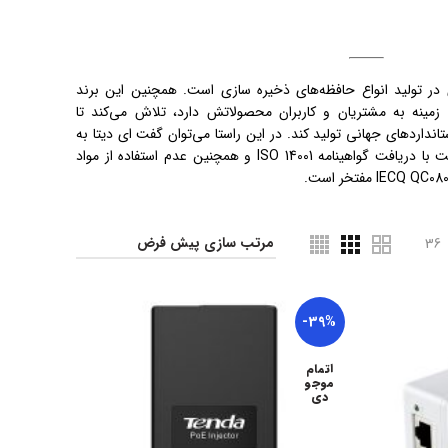
ی در تولید انواع حافظه‌های ذخیره سازی است. همچنین این برند
زمینه به مشتریان و کاربران محصولاتش دارد، تلاش می‌کند تا
انداردهای جهانی تولید کند. در این راستا می‌توان گفت ای دیتا به
تولید محصولات دوستدار محیط زیست با دریافت گواهینامه ISO 14001 و همچنین عدم استفاده از مواد
36
-39%
اتمام
موجو
دی