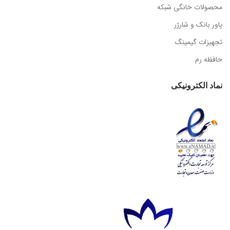
محصولات خانگی شبکه
پاور بانک و شارژر
تجهیزات گیمینگ
حافظه رم
نماد الکترونیکی