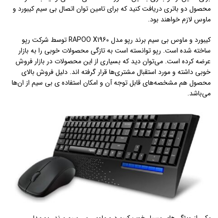
محصول دو باتری دریافت کنید که برای تامین توان اتصال بی سیم کیبورد و
ماوس لازم خواهند بود.
کیبورد و ماوس بی سیم برند رپو مدل RAPOO X1960 توسط شرکت رپو
ساخته شده است. رپو توانسته است به تازگی محصولات خوبی را به بازار
عرضه کرده است. می‌توان دید که بسیاری از این محصولات در بازار فروش
خوبی داشته و مورد استقبال مشتری‌ها قرار گرفته اند. دلیل فروش بالای
محصول هم مشخصه‌های قابل توجه آن و امکان استفاده ی بی سیم از ان‌ها
می‌باشد.