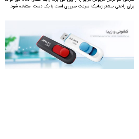
برای راحتی بیشتر زمانیکه سرعت ضروری است با یک دست استفاده شود.