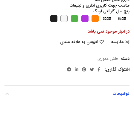
مناسب جهت کاربری اداری و تبلیغات
پنج سال گارانتی آونگ
در انبار موجود نمی باشد
مقایسه
افزودن به علاقه مندی
دسته:
فلش مموری
اشتراک گذاری
توضیحات