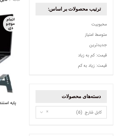
ترتیب محصولات بر اساس:
اتمام
موجو
محبوبیت
دی
متوسط امتیاز
جدیدترین
قیمت: کم به زیاد
قیمت: زیاد به کم
دسته‌های محصولات
پایه استند ل
×
کابل شارج (5)